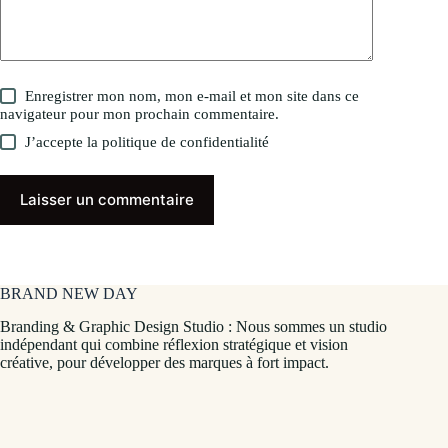
Enregistrer mon nom, mon e-mail et mon site dans ce
navigateur pour mon prochain commentaire.
J’accepte la
politique de confidentialité
Laisser un commentaire
BRAND NEW DAY
Branding & Graphic Design Studio : Nous sommes un studio
indépendant qui combine réflexion stratégique et vision
créative, pour développer des marques à fort impact.