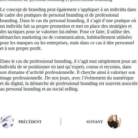
Le concept de branding peut également s’appliquer à un individu dans
le cadre des pratiques de personal branding et de professional
branding. Dans le cas du personal branding, il s’agit d’une pratique où
un individu fait sa propre promotion et met en place des stratégies et
des tactiques pour se valoriser lui-même. Pour ce faire, il utilise des
démarches marketing ou de communication, habituellement utilisées
pour les marques ou les entreprises, mais dans ce cas à titre personnel
et à son propre profit.
Dans le cas du professional branding, il s’agit tout simplement pour un
individu de se positionner en tant qu’expert, connu et reconnu, dans
son domaine d’activité professionnelle. Il cherche ainsi à valoriser son
image professionnelle. De nos jours, avec l’événement du numérique
et du digital, la démarche de professional branding est souvent associée
au personal branding et au social selling.
PRÉCÉDENT
SUIVANT