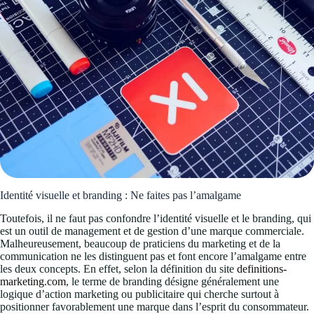
Identité visuelle et branding : Ne faites pas l’amalgame
Toutefois, il ne faut pas confondre l’identité visuelle et le branding, qui
est un outil de management et de gestion d’une marque commerciale.
Malheureusement, beaucoup de praticiens du marketing et de la
communication ne les distinguent pas et font encore l’amalgame entre
les deux concepts. En effet, selon la définition du site
definitions-
marketing.com
, le terme de branding désigne généralement une
logique d’action marketing ou publicitaire qui cherche surtout à
positionner favorablement une marque dans l’esprit du consommateur.