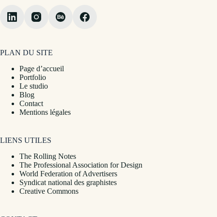
PLAN DU SITE
Page d’accueil
Portfolio
Le studio
Blog
Contact
Mentions légales
LIENS UTILES
The Rolling Notes
The Professional Association for Design
World Federation of Advertisers
Syndicat national des graphistes
Creative Commons