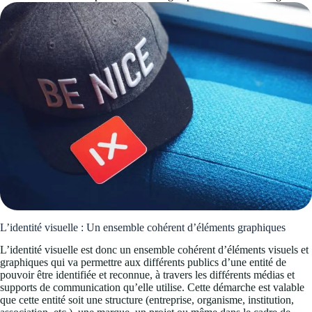
L’identité visuelle : Un ensemble cohérent d’éléments graphiques
L’identité visuelle est donc un ensemble cohérent d’éléments visuels et
graphiques qui va permettre aux différents publics d’une entité de
pouvoir être identifiée et reconnue, à travers les différents médias et
supports de communication qu’elle utilise. Cette démarche est valable
que cette entité soit une structure (entreprise, organisme, institution,