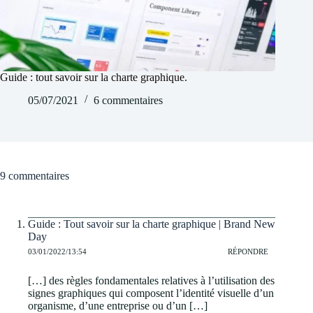
Guide : tout savoir sur la charte graphique.
05/07/2021
6 commentaires
9 commentaires
Guide : Tout savoir sur la charte graphique | Brand New
Day
03/01/2022/13:54
RÉPONDRE
[…] des règles fondamentales relatives à l’utilisation des
signes graphiques qui composent l’identité visuelle d’un
organisme, d’une entreprise ou d’un […]