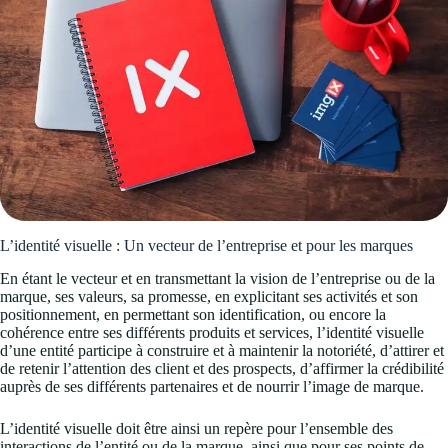
L’identité visuelle : Un vecteur de l’entreprise et pour les marques
En étant le vecteur et en transmettant la vision de l’entreprise ou de la
marque, ses valeurs, sa promesse, en explicitant ses activités et son
positionnement, en permettant son identification, ou encore la
cohérence entre ses différents produits et services, l’identité visuelle
d’une entité participe à construire et à maintenir la notoriété, d’attirer et
de retenir l’attention des client et des prospects, d’affirmer la crédibilité
auprès de ses différents partenaires et de nourrir l’image de marque.
L’identité visuelle doit être ainsi un repère pour l’ensemble des
interactions de l’entité ou de la marque, ainsi que pour ses points de