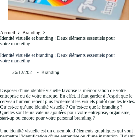
Accueil
Branding
Identité visuelle et branding : Deux éléments essentiels pour
votre marketing.
Identité visuelle et branding : Deux éléments essentiels pour
votre marketing.
26/12/2021
Branding
Disposer d’une identité visuelle favorise la mémorisation de votre
entreprise ou de votre marque. En effet, il faut garder à l’esprit que le
cerveau humain retient plus facilement les visuels plutôt que les textes.
Qu’est-ce qu’une identité visuelle ? Qu’est-ce que le branding ?
Quelles sont leurs valeurs ajoutées pour votre entreprise, organisme,
start-up ou encore pour votre personal branding ?
Une identité visuelle est un ensemble d’éléments graphiques qui vont
permettre l’identification d’une entreprise ou d’une institution. Il s’agit