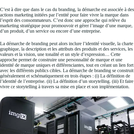
C’est à dire que dans le cas du branding, la démarche est associée à des
actions marketing initiées par l’entité pour faire vivre la marque dans
l’esprit des consommateurs. C’est donc une approche qui relève du
marketing stratégique pour promouvoir et gérer l’image d’une marque,
d’un produit, d’un service ou encore d’une entreprise.
La démarche de branding peut alors inclure l’identité visuelle, la charte
graphique, la description et les attributs des produits et des services, les
valeurs et la vision, une tonalité et un style d’expression… Cette
approche permet de construire une personnalité de marque et une
identité de marque uniques et différenciantes, tout en créant un lien fort
avec les différents publics cibles. La démarche de branding se construit
généralement et schématiquement en trois étapes : (i) La définition de
l’identité de l’entreprise. (ii) La définition d’un storytelling. (iii) Et faire
vivre ce storytelling à travers sa mise en place et son implémentation.