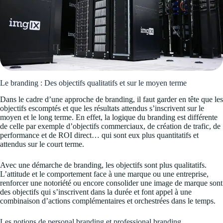
Le branding : Des objectifs qualitatifs et sur le moyen terme
Dans le cadre d’une approche de branding, il faut garder en tête que les
objectifs escomptés et que les résultats attendus s’inscrivent sur le
moyen et le long terme. En effet, la logique du branding est différente
de celle par exemple d’objectifs commerciaux, de création de trafic, de
performance et de ROI direct… qui sont eux plus quantitatifs et
attendus sur le court terme.
Avec une démarche de branding, les objectifs sont plus qualitatifs.
L’attitude et le comportement face à une marque ou une entreprise,
renforcer une notoriété ou encore consolider une image de marque sont
des objectifs qui s’inscrivent dans la durée et font appel à une
combinaison d’actions complémentaires et orchestrées dans le temps.
Les notions de personal branding et professional branding