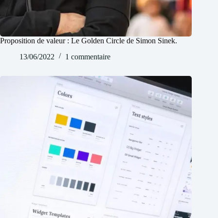
Proposition de valeur : Le Golden Circle de Simon Sinek.
13/06/2022
1 commentaire