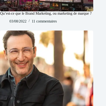
Qu’est-ce que le Brand Marketing, ou marketing de marque ?
03/08/2022
11 commentaires