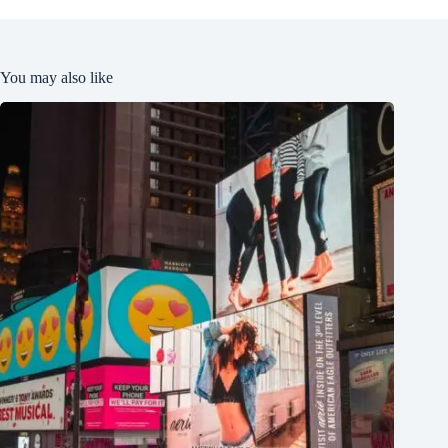
You may also like