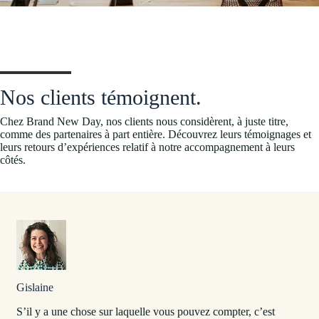
Nos clients témoignent.
Chez Brand New Day, nos clients nous considèrent, à juste titre,
comme des partenaires à part entière. Découvrez leurs témoignages et
leurs retours d’expériences relatif à notre accompagnement à leurs
côtés.
Gislaine
S’il y a une chose sur laquelle vous pouvez compter, c’est