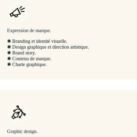
Expression de marque.
✺ Branding et identité visuelle.
✺ Design graphique et direction artistique.
✺ Brand story.
✺ Contenu de marque.
✺ Charte graphique.
Graphic design.