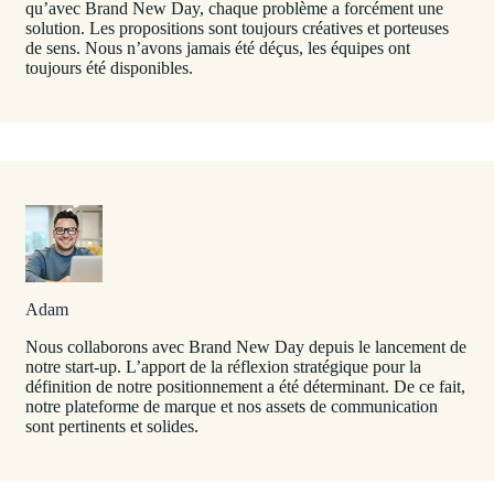
qu’avec Brand New Day, chaque problème a forcément une
solution. Les propositions sont toujours créatives et porteuses
de sens. Nous n’avons jamais été déçus, les équipes ont
toujours été disponibles.
Adam
Nous collaborons avec Brand New Day depuis le lancement de
notre start-up. L’apport de la réflexion stratégique pour la
définition de notre positionnement a été déterminant. De ce fait,
notre plateforme de marque et nos assets de communication
sont pertinents et solides.