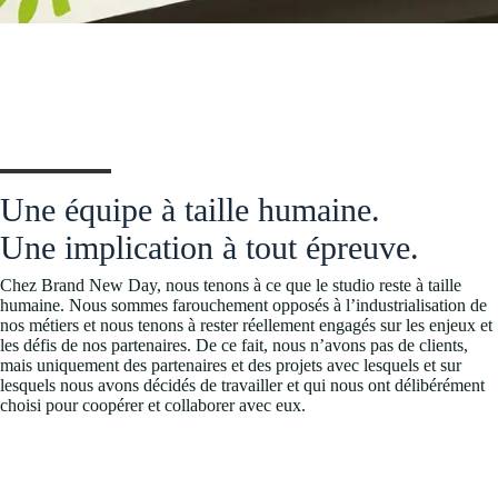
Une équipe à taille humaine.
Une implication à tout épreuve.
Chez Brand New Day, nous tenons à ce que le studio reste à taille
humaine. Nous sommes farouchement opposés à l’industrialisation de
nos métiers et nous tenons à rester réellement engagés sur les enjeux et
les défis de nos partenaires. De ce fait, nous n’avons pas de clients,
mais uniquement des partenaires et des projets avec lesquels et sur
lesquels nous avons décidés de travailler et qui nous ont délibérément
choisi pour coopérer et collaborer avec eux.