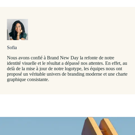
Sofia
Nous avons confié à Brand New Day la refonte de notre
identité visuelle et le résultat a dépassé nos attentes. En effet, au
delà de la mise à jour de notre logotype, les équipes nous ont
proposé un véritable univers de branding moderne et une charte
graphique consistante.