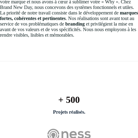
votre marque et nous avons à cœur à sublimer votre « Why ». Chez
Brand New Day, nous concevons des systèmes fonctionnels et utiles.
La priorité de notre travail consiste dans le développement de
marques
fortes, cohérentes et pertinentes
. Nos réalisations sont avant tout au
service de vos problématiques de
branding
et privilégient la mise en
avant de vos valeurs et de vos spécificités. Nous nous employons à les
rendre visibles, lisibles et mémorables.
+ 500
Projets réalisés.