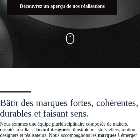
Découvrez un aperçu de nos réalisations
Bâtir des marques fortes, cohérentes,
durables et faisant sens.
Nous sommes une équipe pluridisciplinaire composée de makers,
orientés résultats :
brand designers
, illustrateurs, storytellers, motion
designers et réalisateurs. Nous accompagnons les
marques
à émerger