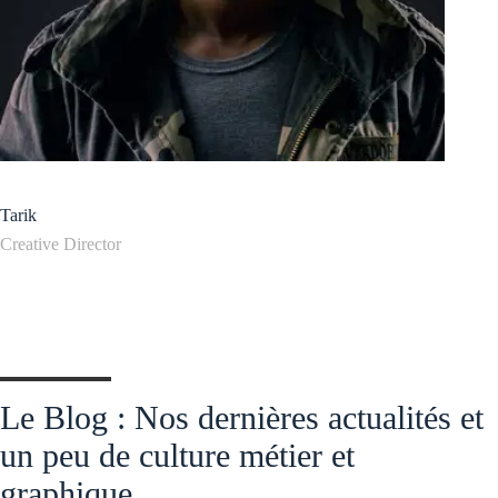
Tarik
Creative Director
Le Blog : Nos dernières actualités et
un peu de culture métier et
graphique.