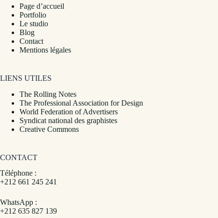
Page d’accueil
Portfolio
Le studio
Blog
Contact
Mentions légales
LIENS UTILES
The Rolling Notes
The Professional Association for Design
World Federation of Advertisers
Syndicat national des graphistes
Creative Commons
CONTACT
Téléphone :
+212 661 245 241
WhatsApp :
+212 635 827 139