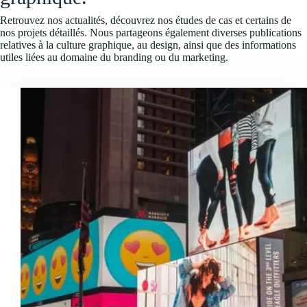
Retrouvez nos actualités, découvrez nos études de cas et certains de
nos projets détaillés. Nous partageons également diverses publications
relatives à la culture graphique, au design, ainsi que des informations
utiles liées au domaine du branding ou du marketing.