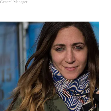
General Manager