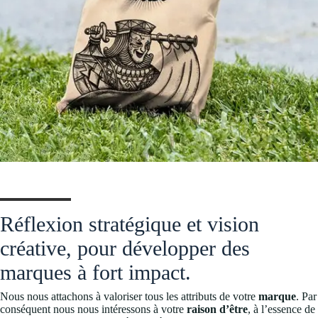
Réflexion stratégique et vision
créative, pour développer des
marques à fort impact.
Nous nous attachons à valoriser tous les attributs de votre
marque
. Par
conséquent nous nous intéressons à votre
raison d’être
, à l’essence de