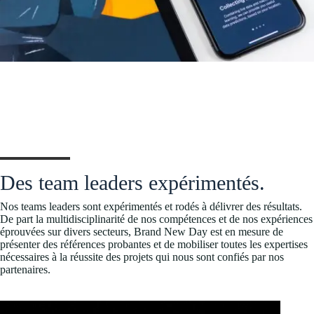
Des team leaders expérimentés.
Nos teams leaders sont expérimentés et rodés à délivrer des résultats.
De part la multidisciplinarité de nos compétences et de nos expériences
éprouvées sur divers secteurs, Brand New Day est en mesure de
présenter des références probantes et de mobiliser toutes les expertises
nécessaires à la réussite des projets qui nous sont confiés par nos
partenaires.