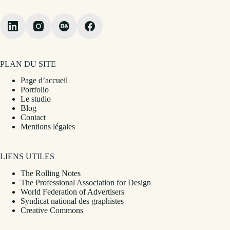
PLAN DU SITE
Page d’accueil
Portfolio
Le studio
Blog
Contact
Mentions légales
LIENS UTILES
The Rolling Notes
The Professional Association for Design
World Federation of Advertisers
Syndicat national des graphistes
Creative Commons