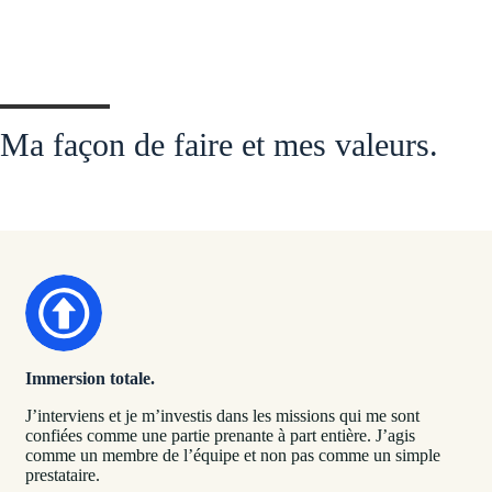
Ma façon de faire et mes valeurs.
Immersion totale.
J’interviens et je m’investis dans les missions qui me sont
confiées comme une partie prenante à part entière. J’agis
comme un membre de l’équipe et non pas comme un simple
prestataire.