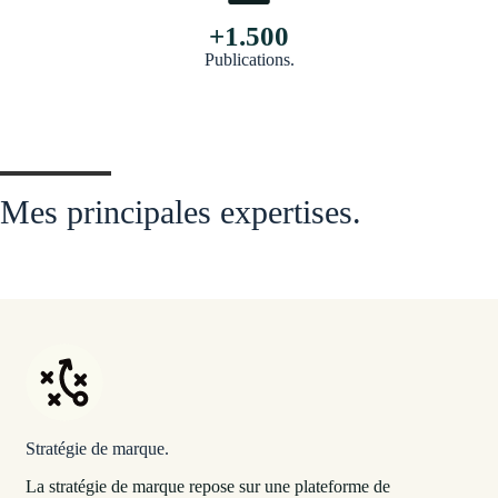
+1.500
Publications.
Mes principales expertises.
Stratégie de marque.
La stratégie de marque repose sur une plateforme de