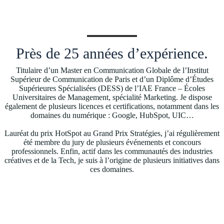
Près de 25 années d’expérience.
Titulaire d’un Master en Communication Globale de l’Institut
Supérieur de Communication de Paris et d’un Diplôme d’Études
Supérieures Spécialisées (DESS) de l’IAE France – Écoles
Universitaires de Management, spécialité Marketing. Je dispose
également de plusieurs licences et certifications, notamment dans les
domaines du numérique : Google, HubSpot, UIC…
Lauréat du prix HotSpot au Grand Prix Stratégies, j’ai régulièrement
été membre du jury de plusieurs événements et concours
professionnels. Enfin, actif dans les communautés des industries
créatives et de la Tech, je suis à l’origine de plusieurs initiatives dans
ces domaines.