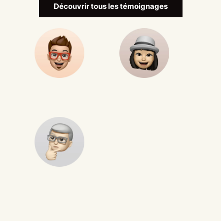
Découvrir tous les témoignages