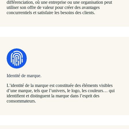
différenciation, où une entreprise ou une organisation peut
utiliser son offre de valeur pour créer des avantages
concurrentiels et satisfaire les besoins des clients.
Identité de marque.
L’identité de la marque est constituée des éléments visibles
d’une marque, tels que l’univers, le logo, les couleurs… qui
identifient et distinguent la marque dans l’esprit des
consommateurs.