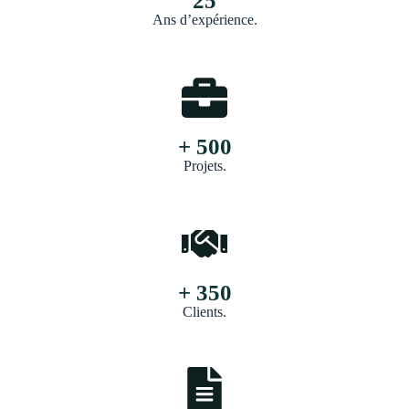
25
Ans d’expérience.
+ 500
Projets.
+ 350
Clients.