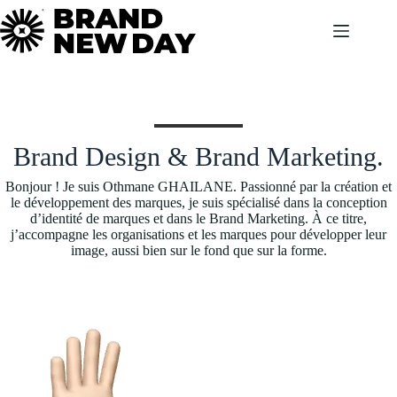
Passer
au
contenu
Brand Design & Brand Marketing.
Bonjour ! Je suis Othmane GHAILANE. Passionné par la création et
le développement des marques, je suis spécialisé dans la conception
d’identité de marques et dans le Brand Marketing. À ce titre,
j’accompagne les organisations et les marques pour développer leur
image, aussi bien sur le fond que sur la forme.