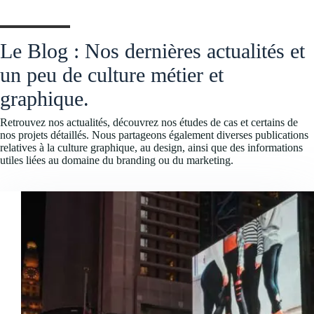
Le Blog : Nos dernières actualités et
un peu de culture métier et
graphique.
Retrouvez nos actualités, découvrez nos études de cas et certains de
nos projets détaillés. Nous partageons également diverses publications
relatives à la culture graphique, au design, ainsi que des informations
utiles liées au domaine du branding ou du marketing.