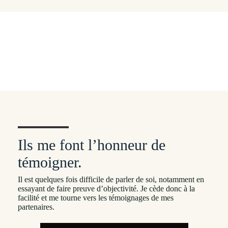
Ils me font l’honneur de
témoigner.
Il est quelques fois difficile de parler de soi, notamment en
essayant de faire preuve d’objectivité. Je cède donc à la
facilité et me tourne vers les témoignages de mes
partenaires.