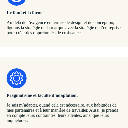
Le fond et la forme.
Au delà de l’exigence en termes de design et de conception,
lignons la stratégie de la marque avec la stratégie de l’entreprise
pour créer des opportunités de croissance.
Pragmatisme et faculté d’adaptation.
Je sais m’adapter, quand cela est nécessaire, aux habitudes de
mes partenaires et à leur manière de travailler. Aussi, je prends
en compte leurs contraintes, leurs attentes, ainsi que leurs
inquiétudes.