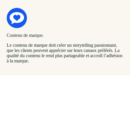
Contenu de marque.
Le contenu de marque doit créer un storytelling passionnant,
que les clients peuvent apprécier sur leurs canaux préférés. La
qualité du contenu le rend plus partageable et accroît l’adhésion
à la marque.