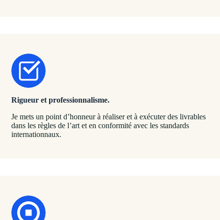
Rigueur et professionnalisme.
Je mets un point d’honneur à réaliser et à exécuter des livrables
dans les règles de l’art et en conformité avec les standards
internationnaux.